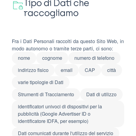
Tipo di Dati che
raccogliamo
Fra i Dati Personali raccolti da questo Sito Web, in
modo autonomo o tramite terze parti, ci sono:
nome
cognome
numero di telefono
indirizzo fisico
email
CAP
città
varie tipologie di Dati
Strumenti di Tracciamento
Dati di utilizzo
identificatori univoci di dispositivi per la
pubblicità (Google Advertiser ID o
identificatore IDFA, per esempio)
Dati comunicati durante l'utilizzo del servizio