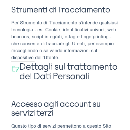
Strumenti di Tracciamento
Per Strumento di Tracciamento s’intende qualsiasi
tecnologia - es. Cookie, identificativi univoci, web
beacons, script integrati, e-tag e fingerprinting -
che consenta di tracciare gli Utenti, per esempio
raccogliendo o salvando informazioni sul
dispositivo dell’Utente.
Dettagli sul trattamento
dei Dati Personali
Accesso agli account su
servizi terzi
Questo tipo di servizi permettono a questo Sito