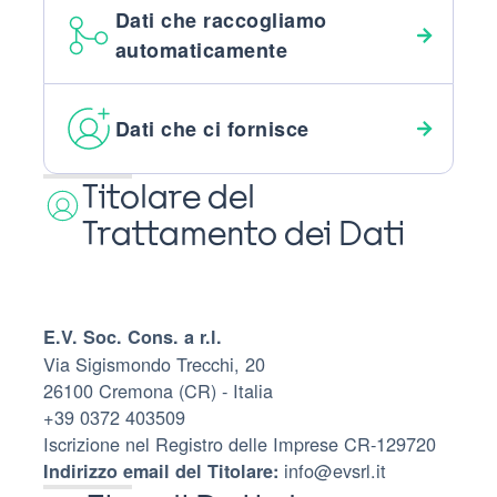
Dati che raccogliamo
automaticamente
Dati che ci fornisce
Titolare del
Trattamento dei Dati
E.V. Soc. Cons. a r.l.
Via Sigismondo Trecchi, 20
26100 Cremona (CR) - Italia
+39 0372 403509
Iscrizione nel Registro delle Imprese CR-129720
info@evsrl.it
Indirizzo email del Titolare: