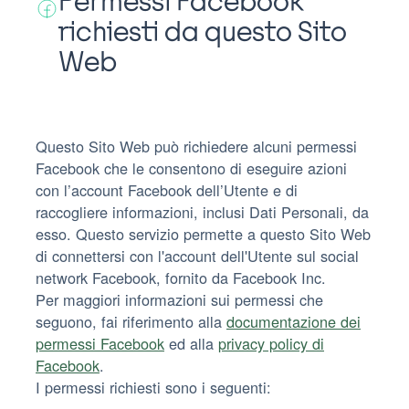
Permessi Facebook
richiesti da questo Sito
Web
Questo Sito Web può richiedere alcuni permessi
Facebook che le consentono di eseguire azioni
con l’account Facebook dell’Utente e di
raccogliere informazioni, inclusi Dati Personali, da
esso. Questo servizio permette a questo Sito Web
di connettersi con l'account dell'Utente sul social
network Facebook, fornito da Facebook Inc.
Per maggiori informazioni sui permessi che
seguono, fai riferimento alla
documentazione dei
permessi Facebook
ed alla
privacy policy di
Facebook
.
I permessi richiesti sono i seguenti: