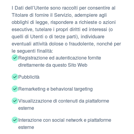
I Dati dell’Utente sono raccolti per consentire al
Titolare di fornire il Servizio, adempiere agli
obblighi di legge, rispondere a richieste o azioni
esecutive, tutelare i propri diritti ed interessi (o
quelli di Utenti o di terze parti), individuare
eventuali attività dolose o fraudolente, nonché per
le seguenti finalità:
Registrazione ed autenticazione fornite
direttamente da questo Sito Web
Pubblicità
Remarketing e behavioral targeting
Visualizzazione di contenuti da piattaforme
esterne
Interazione con social network e piattaforme
esterne