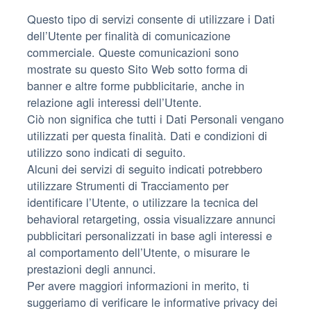
Questo tipo di servizi consente di utilizzare i Dati
dell’Utente per finalità di comunicazione
commerciale. Queste comunicazioni sono
mostrate su questo Sito Web sotto forma di
banner e altre forme pubblicitarie, anche in
relazione agli interessi dell’Utente.
Ciò non significa che tutti i Dati Personali vengano
utilizzati per questa finalità. Dati e condizioni di
utilizzo sono indicati di seguito.
Alcuni dei servizi di seguito indicati potrebbero
utilizzare Strumenti di Tracciamento per
identificare l’Utente, o utilizzare la tecnica del
behavioral retargeting, ossia visualizzare annunci
pubblicitari personalizzati in base agli interessi e
al comportamento dell’Utente, o misurare le
prestazioni degli annunci.
Per avere maggiori informazioni in merito, ti
suggeriamo di verificare le informative privacy dei