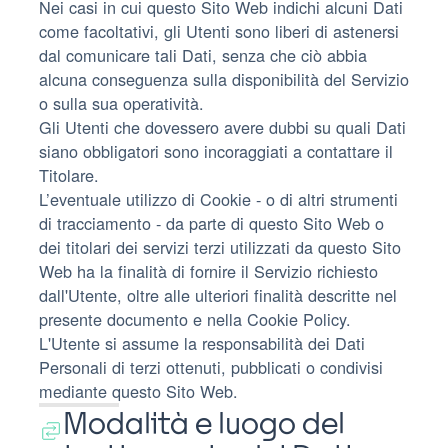
Nei casi in cui questo Sito Web indichi alcuni Dati
come facoltativi, gli Utenti sono liberi di astenersi
dal comunicare tali Dati, senza che ciò abbia
alcuna conseguenza sulla disponibilità del Servizio
o sulla sua operatività.
Gli Utenti che dovessero avere dubbi su quali Dati
siano obbligatori sono incoraggiati a contattare il
Titolare.
L’eventuale utilizzo di Cookie - o di altri strumenti
di tracciamento - da parte di questo Sito Web o
dei titolari dei servizi terzi utilizzati da questo Sito
Web ha la finalità di fornire il Servizio richiesto
dall'Utente, oltre alle ulteriori finalità descritte nel
presente documento e nella Cookie Policy.
L'Utente si assume la responsabilità dei Dati
Personali di terzi ottenuti, pubblicati o condivisi
mediante questo Sito Web.
Modalità e luogo del