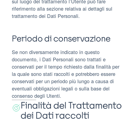
sul luogo del trattamento l’Utente può fare
riferimento alla sezione relativa ai dettagli sul
trattamento dei Dati Personali.
Periodo di conservazione
Se non diversamente indicato in questo
documento, i Dati Personali sono trattati e
conservati per il tempo richiesto dalla finalità per
la quale sono stati raccolti e potrebbero essere
conservati per un periodo più lungo a causa di
eventuali obbligazioni legali o sulla base del
consenso degli Utenti.
Finalità del Trattamento
dei Dati raccolti