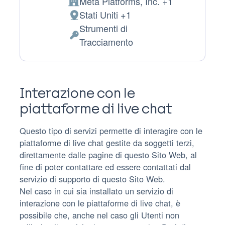
Meta Platforms, Inc. +1
Azienda:
Stati Uniti +1
Luogo
Strumenti di
del
Dati
Tracciamento
trattamento:
Personali
trattati:
Interazione con le
piattaforme di live chat
Questo tipo di servizi permette di interagire con le
piattaforme di live chat gestite da soggetti terzi,
direttamente dalle pagine di questo Sito Web, al
fine di poter contattare ed essere contattati dal
servizio di supporto di questo Sito Web.
Nel caso in cui sia installato un servizio di
interazione con le piattaforme di live chat, è
possibile che, anche nel caso gli Utenti non