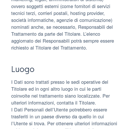
ovvero soggetti esterni (come fornitori di servizi
tecnici terzi, corrieri postali, hosting provider,
società informatiche, agenzie di comunicazione)
nominati anche, se necessario, Responsabili del
Trattamento da parte del Titolare. L’elenco
aggiornato dei Responsabili potrà sempre essere
richiesto al Titolare del Trattamento.
Luogo
I Dati sono trattati presso le sedi operative del
Titolare ed in ogni altro luogo in cui le parti
coinvolte nel trattamento siano localizzate. Per
ulteriori informazioni, contatta il Titolare.
I Dati Personali dell’Utente potrebbero essere
trasferiti in un paese diverso da quello in cui
l’Utente si trova. Per ottenere ulteriori informazioni