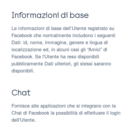
Informazioni di base
Le informazioni di base dell’Utente registrato su
Facebook che normalmente includono i seguenti
Dati: id, nome, immagine, genere e lingua di
localizzazione ed, in alcuni casi gli “Amici” di
Facebook. Se l'Utente ha reso disponibili
pubblicamente Dati ulteriori, gli stessi saranno
disponibili.
Chat
Fornisce alle applicazioni che si integrano con la
Chat di Facebook la possibilità di effettuare il login
dell'Utente.