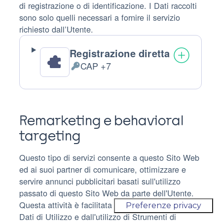
di registrazione o di identificazione. I Dati raccolti
sono solo quelli necessari a fornire il servizio
richiesto dall’Utente.
Registrazione diretta
CAP +7
Dati
Personali
trattati:
Remarketing e behavioral
targeting
Questo tipo di servizi consente a questo Sito Web
ed ai suoi partner di comunicare, ottimizzare e
servire annunci pubblicitari basati sull'utilizzo
passato di questo Sito Web da parte dell'Utente.
Questa attività è facilitata dal tracciamento dei
Dati di Utilizzo e dall'utilizzo di Strumenti di