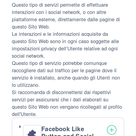
Questo tipo di servizi permette di effettuare
interazioni con i social network, o con altre
piattaforme esterne, direttamente dalle pagine di
questo Sito Web.
Le interazioni e le informazioni acquisite da
questo Sito Web sono in ogni caso soggette alle
impostazioni privacy dell’Utente relative ad ogni
social network.
Questo tipo di servizio potrebbe comunque
raccogliere dati sul traffico per le pagine dove il
servizio è installato, anche quando gli Utenti non
lo utilizzano.
Si raccomanda di disconnettersi dai rispettivi
servizi per assicurarsi che i dati elaborati su
questo Sito Web non vengano ricollegati al profilo
dell'Utente.
Facebook Like
Button and Social