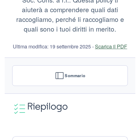
aiuterà a comprendere quali dati
raccogliamo, perché li raccogliamo e
quali sono i tuoi diritti in merito.
Ultima modifica: 19 settembre 2025 -
Scarica il PDF
Sommario
Riepilogo