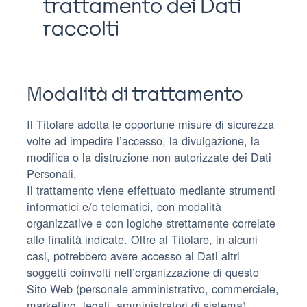
trattamento dei Dati
raccolti
Modalità di trattamento
Il Titolare adotta le opportune misure di sicurezza
volte ad impedire l’accesso, la divulgazione, la
modifica o la distruzione non autorizzate dei Dati
Personali.
Il trattamento viene effettuato mediante strumenti
informatici e/o telematici, con modalità
organizzative e con logiche strettamente correlate
alle finalità indicate. Oltre al Titolare, in alcuni
casi, potrebbero avere accesso ai Dati altri
soggetti coinvolti nell’organizzazione di questo
Sito Web (personale amministrativo, commerciale,
marketing, legali, amministratori di sistema)