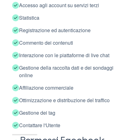
Accesso agli account su servizi terzi
Statistica
Registrazione ed autenticazione
Commento dei contenuti
Interazione con le piattaforme di live chat
Gestione della raccolta dati e dei sondaggi
online
Affiliazione commerciale
Ottimizzazione e distribuzione del traffico
Gestione dei tag
Contattare l'Utente