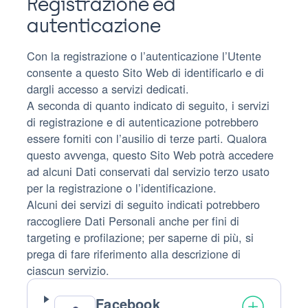
Registrazione ed
autenticazione
Con la registrazione o l’autenticazione l’Utente
consente a questo Sito Web di identificarlo e di
dargli accesso a servizi dedicati.
A seconda di quanto indicato di seguito, i servizi
di registrazione e di autenticazione potrebbero
essere forniti con l’ausilio di terze parti. Qualora
questo avvenga, questo Sito Web potrà accedere
ad alcuni Dati conservati dal servizio terzo usato
per la registrazione o l’identificazione.
Alcuni dei servizi di seguito indicati potrebbero
raccogliere Dati Personali anche per fini di
targeting e profilazione; per saperne di più, si
prega di fare riferimento alla descrizione di
ciascun servizio.
Facebook