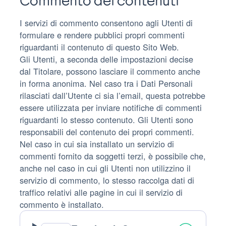
Commento dei contenuti
I servizi di commento consentono agli Utenti di
formulare e rendere pubblici propri commenti
riguardanti il contenuto di questo Sito Web.
Gli Utenti, a seconda delle impostazioni decise
dal Titolare, possono lasciare il commento anche
in forma anonima. Nel caso tra i Dati Personali
rilasciati dall’Utente ci sia l’email, questa potrebbe
essere utilizzata per inviare notifiche di commenti
riguardanti lo stesso contenuto. Gli Utenti sono
responsabili del contenuto dei propri commenti.
Nel caso in cui sia installato un servizio di
commenti fornito da soggetti terzi, è possibile che,
anche nel caso in cui gli Utenti non utilizzino il
servizio di commento, lo stesso raccolga dati di
traffico relativi alle pagine in cui il servizio di
commento è installato.