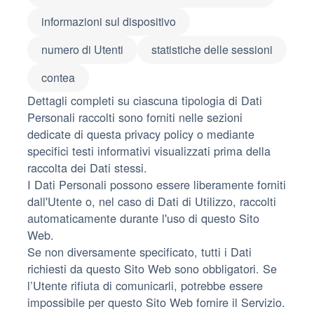
informazioni sul dispositivo
numero di Utenti
statistiche delle sessioni
contea
Dettagli completi su ciascuna tipologia di Dati
Personali raccolti sono forniti nelle sezioni
dedicate di questa privacy policy o mediante
specifici testi informativi visualizzati prima della
raccolta dei Dati stessi.
I Dati Personali possono essere liberamente forniti
dall'Utente o, nel caso di Dati di Utilizzo, raccolti
automaticamente durante l'uso di questo Sito
Web.
Se non diversamente specificato, tutti i Dati
richiesti da questo Sito Web sono obbligatori. Se
l’Utente rifiuta di comunicarli, potrebbe essere
impossibile per questo Sito Web fornire il Servizio.