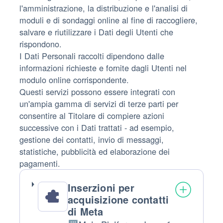
l'amministrazione, la distribuzione e l'analisi di
moduli e di sondaggi online al fine di raccogliere,
salvare e riutilizzare i Dati degli Utenti che
rispondono.
I Dati Personali raccolti dipendono dalle
informazioni richieste e fornite dagli Utenti nel
modulo online corrispondente.
Questi servizi possono essere integrati con
un'ampia gamma di servizi di terze parti per
consentire al Titolare di compiere azioni
successive con i Dati trattati - ad esempio,
gestione dei contatti, invio di messaggi,
statistiche, pubblicità ed elaborazione dei
pagamenti.
Inserzioni per
acquisizione contatti
di Meta